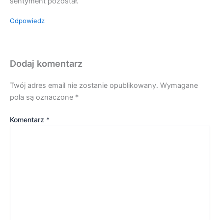
sentyment pozostał.
Odpowiedz
Dodaj komentarz
Twój adres email nie zostanie opublikowany.
Wymagane
pola są oznaczone
*
Komentarz
*