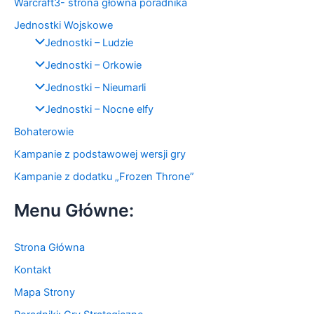
Warcraft3- strona główna poradnika
Jednostki Wojskowe
Jednostki – Ludzie
Jednostki – Orkowie
Jednostki – Nieumarli
Jednostki – Nocne elfy
Bohaterowie
Kampanie z podstawowej wersji gry
Kampanie z dodatku „Frozen Throne”
Menu Główne:
Strona Główna
Kontakt
Mapa Strony