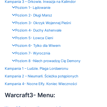
Kampania 3 – Orkowie. Inwazja na Kalimdor
Poziom 1- Lądowanie
Poziom 2- Długi Marsz
Poziom 3- Okrzyk Wojennej Pieśni
Poziom 4- Duchy Ashenvale
Poziom 5- Łowca Cieni
Poziom 6- Tylko dla Wiwern
Poziom 7- Wyrocznia
Poziom 8 -Niech prowadzą Cię Demony
Kampania 1 – Ludzie. Plaga Lordaeronu
Kampania 2 – Nieumarli. Ścieżka potępionych
Kampania 4- Nocne Elfy. Koniec Wieczności
Warcraft3- Menu: