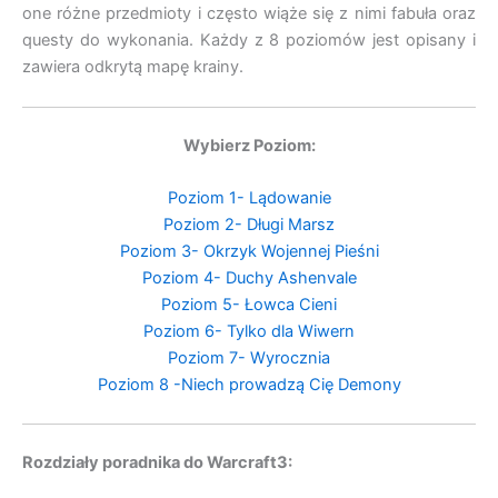
one różne przedmioty i często wiąże się z nimi fabuła oraz
questy do wykonania. Każdy z 8 poziomów jest opisany i
zawiera odkrytą mapę krainy.
Wybierz Poziom:
Poziom 1- Lądowanie
Poziom 2- Długi Marsz
Poziom 3- Okrzyk Wojennej Pieśni
Poziom 4- Duchy Ashenvale
Poziom 5- Łowca Cieni
Poziom 6- Tylko dla Wiwern
Poziom 7- Wyrocznia
Poziom 8 -Niech prowadzą Cię Demony
Rozdziały poradnika do Warcraft3: