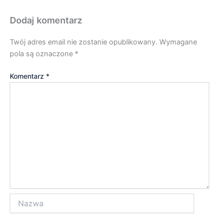
Dodaj komentarz
Twój adres email nie zostanie opublikowany.
Wymagane
pola są oznaczone
*
Komentarz
*
Nazwa