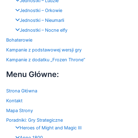
Jednostki – Ludzie
Jednostki – Orkowie
Jednostki – Nieumarli
Jednostki – Nocne elfy
Bohaterowie
Kampanie z podstawowej wersji gry
Kampanie z dodatku „Frozen Throne”
Menu Główne:
Strona Główna
Kontakt
Mapa Strony
Poradniki: Gry Strategiczne
Heroes of Might and Magic III
Anno 1800