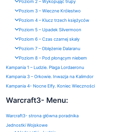
Poziom 2 – Wykopując trupy
Poziom 3 – Wieczne Królestwo
Poziom 4 – Klucz trzech księżyców
Poziom 5 – Upadek Silvermoon
Poziom 6 – Czas czarnej skały
Poziom 7 – Oblężenie Dalaranu
Poziom 8 – Pod płonącym niebem
Kampania 1 – Ludzie. Plaga Lordaeronu
Kampania 3 – Orkowie. Inwazja na Kalimdor
Kampania 4- Nocne Elfy. Koniec Wieczności
Warcraft3- Menu:
Warcraft3- strona główna poradnika
Jednostki Wojskowe