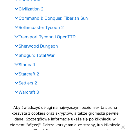
Civilization 2
Command & Conquer. Tiberian Sun
Rollercoaster Tycoon 2
Transport Tycoon i OpenTTD
Sherwood Dungeon
Shogun: Total War
Starcraft
Starcraft 2
Settlers 2
Warcraft 3
Gry Defence
Aby świadczyć usługi na najwyższym poziomie- ta strona
Blog
korzysta z cookies oraz skryptów, a także gromadzi pewne
dane. Szczegółowe informacje ukażą się po kliknięciu w
element "Więcej". Dalsze korzystanie ze strony, lub kliknięcie