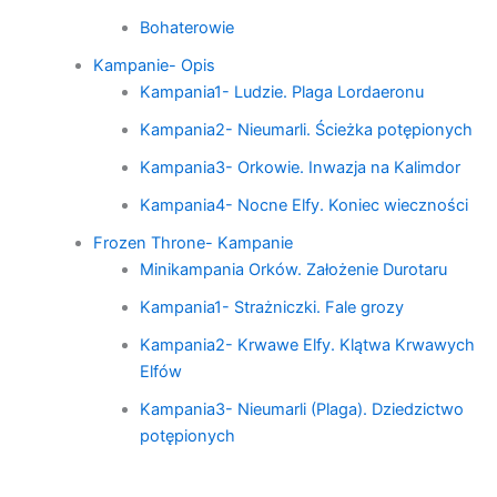
Bohaterowie
Kampanie- Opis
Kampania1- Ludzie. Plaga Lordaeronu
Kampania2- Nieumarli. Ścieżka potępionych
Kampania3- Orkowie. Inwazja na Kalimdor
Kampania4- Nocne Elfy. Koniec wieczności
Frozen Throne- Kampanie
Minikampania Orków. Założenie Durotaru
Kampania1- Strażniczki. Fale grozy
Kampania2- Krwawe Elfy. Klątwa Krwawych
Elfów
Kampania3- Nieumarli (Plaga). Dziedzictwo
potępionych